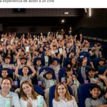
 experiencia de asistir a un cine.