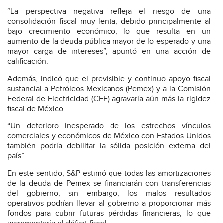
“La perspectiva negativa refleja el riesgo de una
consolidación fiscal muy lenta, debido principalmente al
bajo crecimiento económico, lo que resulta en un
aumento de la deuda pública mayor de lo esperado y una
mayor carga de intereses”, apuntó en una acción de
calificación.
Además, indicó que el previsible y continuo apoyo fiscal
sustancial a Petróleos Mexicanos (Pemex) y a la Comisión
Federal de Electricidad (CFE) agravaría aún más la rigidez
fiscal de México.
“Un deterioro inesperado de los estrechos vínculos
comerciales y económicos de México con Estados Unidos
también podría debilitar la sólida posición externa del
país”.
En este sentido, S&P estimó que todas las amortizaciones
de la deuda de Pemex se financiarán con transferencias
del gobierno; sin embargo, los malos resultados
operativos podrían llevar al gobierno a proporcionar más
fondos para cubrir futuras pérdidas financieras, lo que