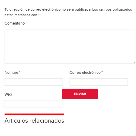
Tu dirección de correo electrónico no será publicada.
Los campos obligatorios
están marcados con
*
Comentario
Nombre
*
Correo electrónico
*
Web
Articulos relacionados