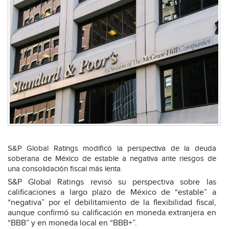
S&P Global Ratings modificó la perspectiva de la deuda
soberana de México de estable a negativa ante riesgos de
una consolidación fiscal más lenta.
S&P Global Ratings revisó su perspectiva sobre las
calificaciones a largo plazo de México de “estable” a
“negativa” por el debilitamiento de la flexibilidad fiscal,
aunque confirmó su calificación en moneda extranjera en
“BBB” y en moneda local en “BBB+”.