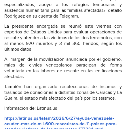
especializados, apoyo a los refugios temporales y
asistencia humanitaria para las familias afectadas», detalló
Rodríguez en su cuenta de Telegram.
La presidenta encargada se reunió este viernes con
expertos de Estados Unidos para evaluar operaciones de
rescate y atender a las víctimas de los dos terremotos, con
al menos 920 muertos y 3 mil 360 heridos, según los
últimos datos
Al margen de la movilización anunciada por el gobierno,
miles de civiles venezolanos participan de forma
voluntaria en las labores de rescate en las edificaciones
afectadas.
También han organizado recolecciones de insumos y
traslados de donaciones a distintas zonas de Caracas y La
Guaira, el estado más afectado del país por los seísmos.
Informacion de: Latinus.us
https://latinus.us/latam/2026/6/27/ayuda-venezuela-
acuden-mas-de-mil-600-rescatistas-de-11-paises-para-