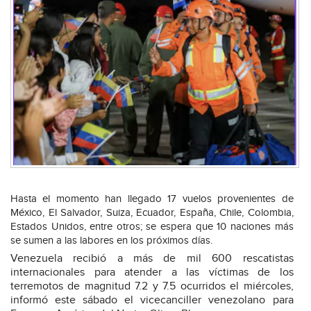
Hasta el momento han llegado 17 vuelos provenientes de
México, El Salvador, Suiza, Ecuador, España, Chile, Colombia,
Estados Unidos, entre otros; se espera que 10 naciones más
se sumen a las labores en los próximos días.
Venezuela recibió a más de mil 600 rescatistas
internacionales para atender a las víctimas de los
terremotos de magnitud 7.2 y 7.5 ocurridos el miércoles,
informó este sábado el vicecanciller venezolano para