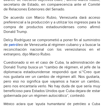
secretario de Estado, en comparecencia ante el Comité
de Relaciones Exteriores del Senado.
De acuerdo con Marco Rubio, Venezuela dará acceso
preferencial a la producción y a utilizar los ingresos para la
compra de productos estadounidenses como afirmó
Donald Trump.
Delcy Rodríguez se comprometió a poner fin al suministro
de
petró
leo de Venezuela al régimen cubano y a buscar la
reconciliación nacional con los venezolanos en el
extranjero, dijo Marco Rubio.
Cuestionado si en el caso de Cuba, la administración de
Donald Trump busca un “cambio de régimen, el jefe de la
diplomacia estadounidense respondió que sí.“Creo que
nos gustaría ver un cambio de régimen allí. Nos gustaría,
pero eso no significa que vayamos a hacer un cambio,
pero nos encantaría verlo. No hay duda de que sería muy
beneficioso para Estados Unidos que Cuba dejara de estar
gobernada por un régimen autocrático”, contestó.
México aclara que ‘ayuda humanitaria’ de petróleo a Cuba