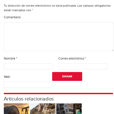
Tu dirección de correo electrónico no será publicada.
Los campos obligatorios
están marcados con
*
Comentario
Nombre
*
Correo electrónico
*
Web
Articulos relacionados