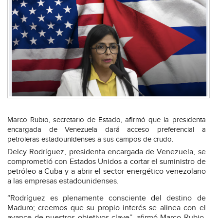
Marco Rubio, secretario de Estado, afirmó que la presidenta
encargada de Venezuela dará acceso preferencial a
petroleras estadounidenses a sus campos de crudo.
Delcy Rodríguez, presidenta encargada de Venezuela, se
comprometió con Estados Unidos a cortar el suministro de
petróleo a Cuba y a abrir el sector energético venezolano
a las empresas estadounidenses.
“Rodríguez es plenamente consciente del destino de
Maduro; creemos que su propio interés se alinea con el
avance de nuestros objetivos clave”, afirmó Marco Rubio,