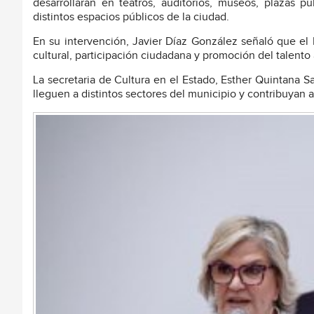
desarrollarán en teatros, auditorios, museos, plazas pú
distintos espacios públicos de la ciudad.
En su intervención, Javier Díaz González señaló que el 
cultural, participación ciudadana y promoción del talento a
La secretaria de Cultura en el Estado, Esther Quintana Sa
lleguen a distintos sectores del municipio y contribuyan a 