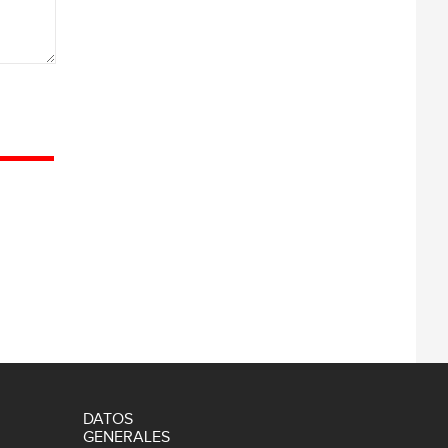
DATOS
GENERALES