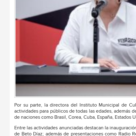
Por su parte, la directora del Instituto Municipal de C
actividades para públicos de todas las edades, además de 
de naciones como Brasil, Corea, Cuba, España, Estados Unid
Entre las actividades anunciadas destacan la inauguración
de Beto Díaz; además de presentaciones como Radio Rev