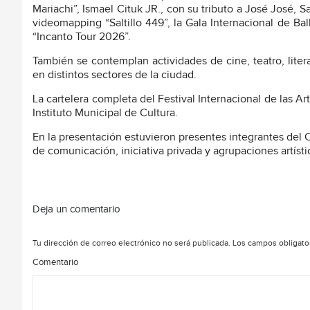
Mariachi”, Ismael Cituk JR., con su tributo a José José, Sa
videomapping “Saltillo 449”, la Gala Internacional de Ba
“Incanto Tour 2026”.
También se contemplan actividades de cine, teatro, liter
en distintos sectores de la ciudad.
La cartelera completa del Festival Internacional de las Ar
Instituto Municipal de Cultura.
En la presentación estuvieron presentes integrantes del 
de comunicación, iniciativa privada y agrupaciones artísti
Deja un comentario
Tu dirección de correo electrónico no será publicada.
Los campos obligato
Comentario