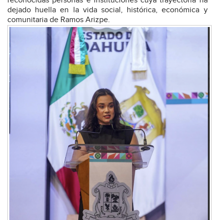
reconocidas personas e instituciones cuya trayectoria ha
dejado huella en la vida social, histórica, económica y
comunitaria de Ramos Arizpe.