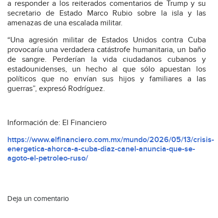
a responder a los reiterados comentarios de Trump y su
secretario de Estado Marco Rubio sobre la isla y las
amenazas de una escalada militar.
“Una agresión militar de Estados Unidos contra Cuba
provocaría una verdadera catástrofe humanitaria, un baño
de sangre. Perderían la vida ciudadanos cubanos y
estadounidenses, un hecho al que sólo apuestan los
políticos que no envían sus hijos y familiares a las
guerras”, expresó Rodríguez.
Información de: El Financiero
https://www.elfinanciero.com.mx/mundo/2026/05/13/crisis-
energetica-ahorca-a-cuba-diaz-canel-anuncia-que-se-
agoto-el-petroleo-ruso/
Deja un comentario