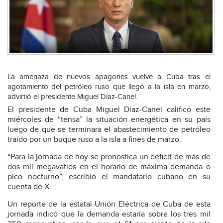
La amenaza de nuevos apagones vuelve a Cuba tras el
agotamiento del petróleo ruso que llegó a la isla en marzo,
advirtió el presidente Miguel Díaz-Canel.
El presidente de Cuba Miguel Díaz-Canel calificó este
miércoles de “tensa” la situación energética en su país
luego de que se terminara el abastecimiento de petróleo
traído por un buque ruso a la isla a fines de marzo.
“Para la jornada de hoy se pronostica un déficit de más de
dos mil megavatios en el horario de máxima demanda o
pico nocturno”, escribió el mandatario cubano en su
cuenta de X.
Un reporte de la estatal Unión Eléctrica de Cuba de esta
jornada indicó que la demanda estaría sobre los tres mil