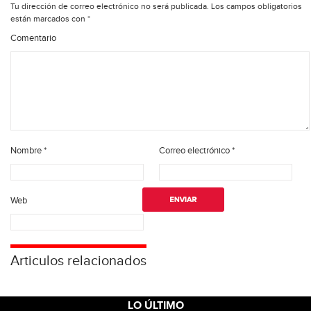
Tu dirección de correo electrónico no será publicada.
Los campos obligatorios
están marcados con
*
Comentario
Nombre
*
Correo electrónico
*
Web
Articulos relacionados
LO ÚLTIMO