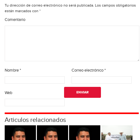
Tu dirección de correo electrónico no será publicada.
Los campos obligatorios
están marcados con
*
Comentario
Nombre
*
Correo electrónico
*
Web
Articulos relacionados