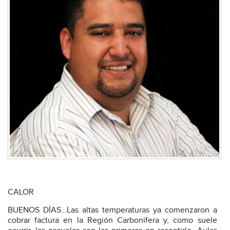
CALOR
BUENOS DÍAS…Las altas temperaturas ya comenzaron a
cobrar factura en la Región Carbonífera y, como suele