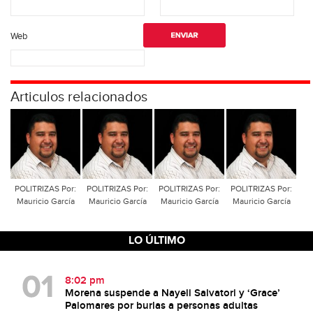
Web
Articulos relacionados
POLITRIZAS Por:
POLITRIZAS Por:
POLITRIZAS Por:
POLITRIZAS Por:
Mauricio García
Mauricio García
Mauricio García
Mauricio García
LO ÚLTIMO
8:02 pm
Morena suspende a Nayeli Salvatori y ‘Grace’
Palomares por burlas a personas adultas