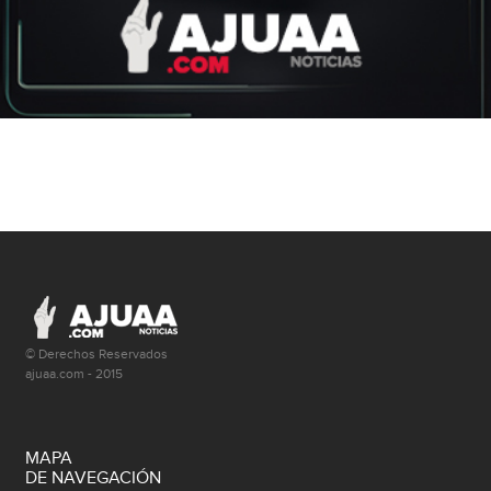
© Derechos Reservados
ajuaa.com - 2015
MAPA
DE NAVEGACIÓN