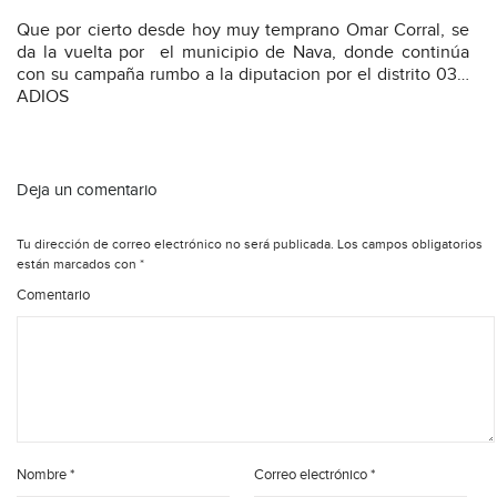
Que por cierto desde hoy muy temprano Omar Corral, se
da la vuelta por
el municipio de Nava, donde continúa
con su campaña rumbo a la diputacion por el distrito 03…
ADIOS
Deja un comentario
Tu dirección de correo electrónico no será publicada.
Los campos obligatorios
están marcados con
*
Comentario
Nombre
*
Correo electrónico
*