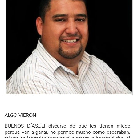
ALGO VIERON
BUENOS DÍAS…El discurso de que les tienen miedo
porque van a ganar, no permeo mucho como esperaban,