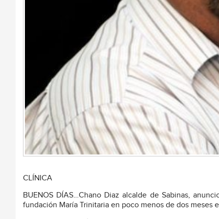
CLÍNICA
BUENOS DÍAS…Chano Diaz alcalde de Sabinas, anuncio a
fundación María Trinitaria en poco menos de dos meses e