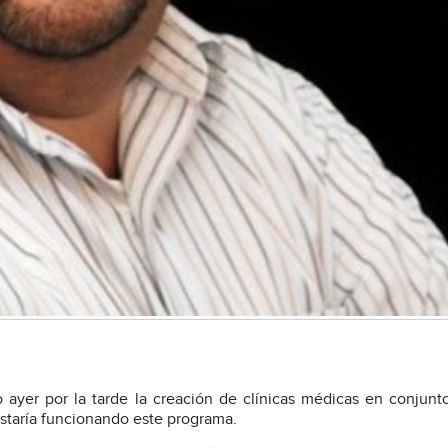
yer por la tarde la creación de clínicas médicas en conjunt
staría funcionando este programa.