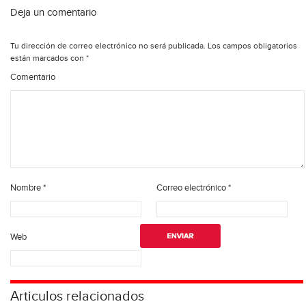
Deja un comentario
Tu dirección de correo electrónico no será publicada.
Los campos obligatorios
están marcados con
*
Comentario
Nombre
*
Correo electrónico
*
Web
Articulos relacionados