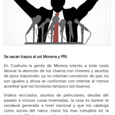
Se sacan trapos al sol Morena y PRI.
En Coahuila la gente de Morena intenta a toda costa
desviar la atención de los chairos con chismes y asuntos
de poco trascender, ya no intentan convencer de que no
son iguales y ahora se conforman con intentar al menos
acreditar que los tricolores tampoco son buenos.
Videos reciclados, asuntos de particulares, deudas del
pasado e incluso cosas inventadas, la cosa es sortear el
vendaval generado a nivel nacional y que los cataloga
como socios del narco, como los mas corruptos en la