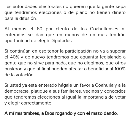
Las autoridades electorales no quieren que la gente sepa
que tendremos elecciones o de plano no tienen dinero
para la difusión.
Al menos el 60 por ciento de los Coahuilenses ni
enterados se dan que en menos de un mes tendrán
oportunidad de elegir Diputados.
Si continúan en ese tenor la participación no va a superar
el 40% y de nuevo tendremos que aguantar legislando a
gente que no sirve para nada, que no elegimos, que otros
pusieron y que al final pueden afectar o beneficiar al 100%
de la votación.
Si usted ya esta enterado hágale un favor a Coahuila y a la
democracia, platique a sus familiares, vecinos y conocidos
que tendremos elecciones al igual la importancia de votar
y elegir correctamente.
A mí mis timbres, a Dios rogando y con el mazo dando.