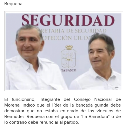
Requena.
El funcionario, integrante del Consejo Nacional de
Morena, indicó que el líder de la bancada guinda debe
demostrar que no estaba enterado de los vínculos de
Bermúdez Requena con el grupo de “La Barredora” o de
lo contrario debe renunciar al partido.