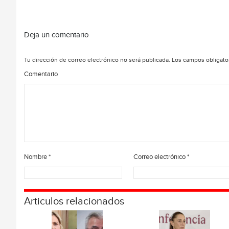
Deja un comentario
Tu dirección de correo electrónico no será publicada.
Los campos obligato
Comentario
Nombre
*
Correo electrónico
*
Articulos relacionados