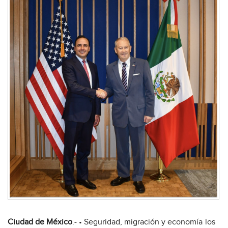
Ciudad de México
.- • Seguridad, migración y economía los