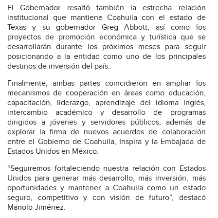
El Gobernador resaltó también la estrecha relación
institucional que mantiene Coahuila con el estado de
Texas y su gobernador Greg Abbott, así como los
proyectos de promoción económica y turística que se
desarrollarán durante los próximos meses para seguir
posicionando a la entidad como uno de los principales
destinos de inversión del país.
Finalmente, ambas partes coincidieron en ampliar los
mecanismos de cooperación en áreas como educación,
capacitación, liderazgo, aprendizaje del idioma inglés,
intercambio académico y desarrollo de programas
dirigidos a jóvenes y servidores públicos, además de
explorar la firma de nuevos acuerdos de colaboración
entre el Gobierno de Coahuila, Inspira y la Embajada de
Estados Unidos en México.
“Seguiremos fortaleciendo nuestra relación con Estados
Unidos para generar más desarrollo, más inversión, más
oportunidades y mantener a Coahuila como un estado
seguro, competitivo y con visión de futuro”, destacó
Manolo Jiménez.