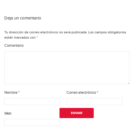
Deja un comentario
Tu dirección de correo electrónico no será publicada.
Los campos obligatorios
están marcados con
*
Comentario
Nombre
*
Correo electrónico
*
Web