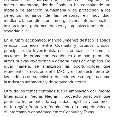
materia migratoria, donde Coahuila ha consolidado un
modelo de atención humanitaria y de protección a los
derechos humanos de las personas en movilidad,
mediante la coordinación con organismos internacionales,
instituciones gubernamentales y organizaciones de la
sociedad civil.
En el rubro económico, Manolo Jiménez destacó la sólida
relación comercial entre Coahuila y Estados Unidos,
principal socio inversionista de la entidad, así como las
acciones de promoción económica que han permitido
atraer nuevas inversiones y generar miles de empleos. De
igual manera, se analizaron las oportunidades que
representa la revisión del T-MEC y el fortalecimiento de
las cadenas de suministro en sectores estratégicos como
la industria automotriz y de semiconductores.
Otro de los temas centrales fue la ampliación del Puente
Internacional Piedras Negras II, proyecto binacional que
permitirá incrementar la capacidad logística y comercial
de la región fronteriza, fortaleciendo la competitividad y
el intercambio económico entre Coahuila y Texas.