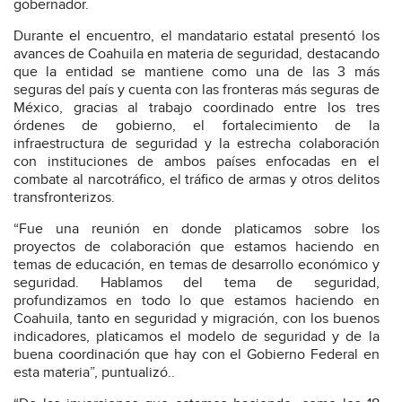
gobernador.
Durante el encuentro, el mandatario estatal presentó los
avances de Coahuila en materia de seguridad, destacando
que la entidad se mantiene como una de las 3 más
seguras del país y cuenta con las fronteras más seguras de
México, gracias al trabajo coordinado entre los tres
órdenes de gobierno, el fortalecimiento de la
infraestructura de seguridad y la estrecha colaboración
con instituciones de ambos países enfocadas en el
combate al narcotráfico, el tráfico de armas y otros delitos
transfronterizos.
“Fue una reunión en donde platicamos sobre los
proyectos de colaboración que estamos haciendo en
temas de educación, en temas de desarrollo económico y
seguridad. Hablamos del tema de seguridad,
profundizamos en todo lo que estamos haciendo en
Coahuila, tanto en seguridad y migración, con los buenos
indicadores, platicamos el modelo de seguridad y de la
buena coordinación que hay con el Gobierno Federal en
esta materia”, puntualizó..