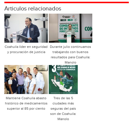
Articulos relacionados
Coahuila líder en seguridad
Durante julio continuamos
y procuración de justicia
trabajando con buenos
resultados para Coahuila:
Manolo
Mantiene Coahuila abasto
Tres de las 5
histórico de medicamentos
ciudades más
superior al 85 por ciento
seguras del país
son de Coahuila:
Manolo