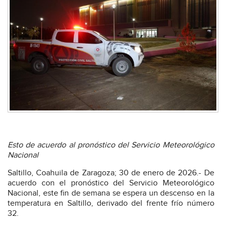
Esto de acuerdo al pronóstico del Servicio Meteorológico
Nacional
Saltillo, Coahuila de Zaragoza; 30 de enero de 2026.- De
acuerdo con el pronóstico del Servicio Meteorológico
Nacional, este fin de semana se espera un descenso en la
temperatura en Saltillo, derivado del frente frío número
32.