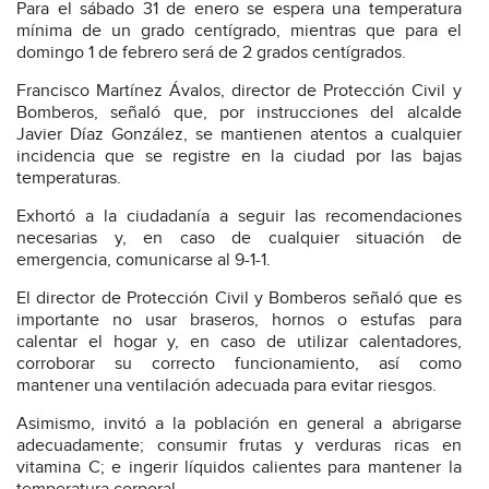
Para el sábado 31 de enero se espera una temperatura
mínima de un grado centígrado, mientras que para el
domingo 1 de febrero será de 2 grados centígrados.
Francisco Martínez Ávalos, director de Protección Civil y
Bomberos, señaló que, por instrucciones del alcalde
Javier Díaz González, se mantienen atentos a cualquier
incidencia que se registre en la ciudad por las bajas
temperaturas.
Exhortó a la ciudadanía a seguir las recomendaciones
necesarias y, en caso de cualquier situación de
emergencia, comunicarse al 9-1-1.
El director de Protección Civil y Bomberos señaló que es
importante no usar braseros, hornos o estufas para
calentar el hogar y, en caso de utilizar calentadores,
corroborar su correcto funcionamiento, así como
mantener una ventilación adecuada para evitar riesgos.
Asimismo, invitó a la población en general a abrigarse
adecuadamente; consumir frutas y verduras ricas en
vitamina C; e ingerir líquidos calientes para mantener la