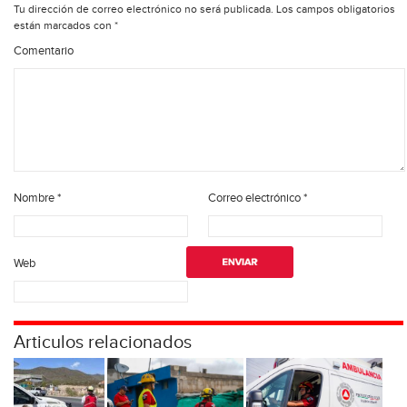
Tu dirección de correo electrónico no será publicada.
Los campos obligatorios
están marcados con
*
Comentario
Nombre
*
Correo electrónico
*
Web
Articulos relacionados