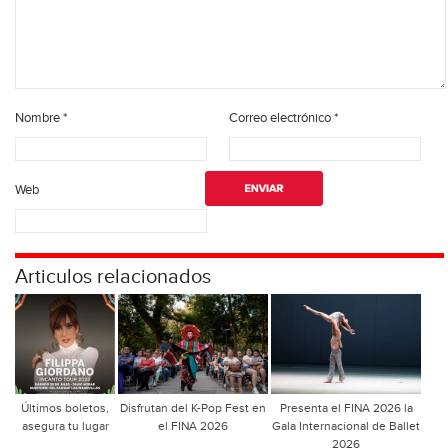
Nombre
*
Correo electrónico
*
Web
Articulos relacionados
Últimos boletos,
Disfrutan del K-Pop Fest en
Presenta el FINA 2026 la
asegura tu lugar
el FINA 2026
Gala Internacional de Ballet
2026