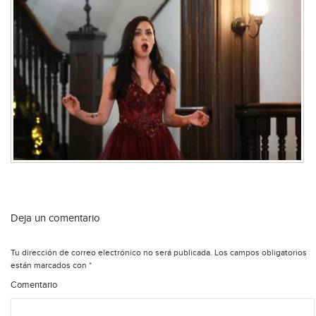
Deja un comentario
Tu dirección de correo electrónico no será publicada.
Los campos obligatorios
están marcados con
*
Comentario