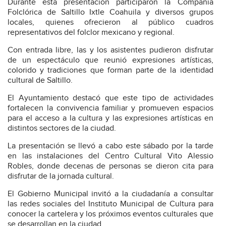
Durante esta presentación participaron la Compañía
Folclórica de Saltillo Ixtle Coahuila y diversos grupos
locales, quienes ofrecieron al público cuadros
representativos del folclor mexicano y regional.
Con entrada libre, las y los asistentes pudieron disfrutar
de un espectáculo que reunió expresiones artísticas,
colorido y tradiciones que forman parte de la identidad
cultural de Saltillo.
El Ayuntamiento destacó que este tipo de actividades
fortalecen la convivencia familiar y promueven espacios
para el acceso a la cultura y las expresiones artísticas en
distintos sectores de la ciudad.
La presentación se llevó a cabo este sábado por la tarde
en las instalaciones del Centro Cultural Vito Alessio
Robles, donde decenas de personas se dieron cita para
disfrutar de la jornada cultural.
El Gobierno Municipal invitó a la ciudadanía a consultar
las redes sociales del Instituto Municipal de Cultura para
conocer la cartelera y los próximos eventos culturales que
se desarrollan en la ciudad.