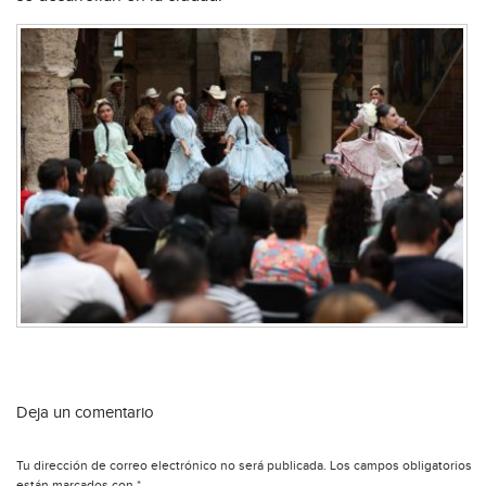
Deja un comentario
Tu dirección de correo electrónico no será publicada.
Los campos obligatorios
están marcados con
*