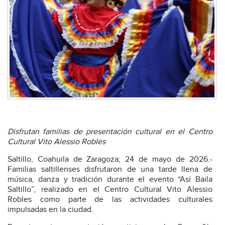
Disfrutan familias de presentación cultural en el Centro
Cultural Vito Alessio Robles
Saltillo, Coahuila de Zaragoza; 24 de mayo de 2026.-
Familias saltillenses disfrutaron de una tarde llena de
música, danza y tradición durante el evento “Así Baila
Saltillo”, realizado en el Centro Cultural Vito Alessio
Robles como parte de las actividades culturales
impulsadas en la ciudad.