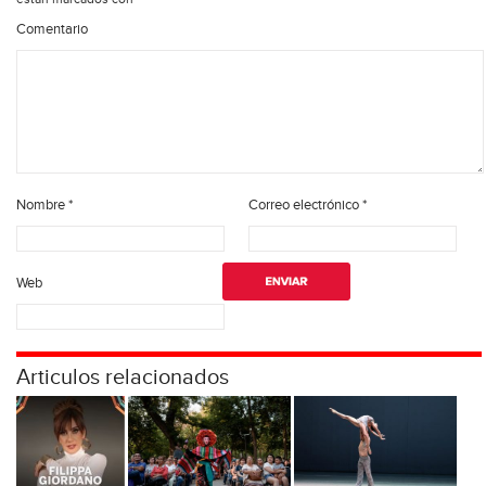
Comentario
Nombre
*
Correo electrónico
*
Web
Articulos relacionados