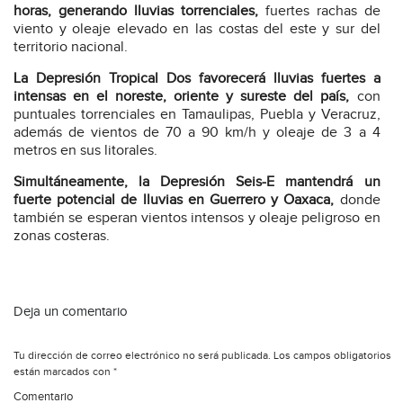
horas, generando lluvias torrenciales,
fuertes rachas de
viento y oleaje elevado en las costas del este y sur del
territorio nacional.
La Depresión Tropical Dos favorecerá lluvias fuertes a
intensas en el noreste, oriente y sureste del país,
con
puntuales torrenciales en Tamaulipas, Puebla y Veracruz,
además de vientos de 70 a 90 km/h y oleaje de 3 a 4
metros en sus litorales.
Simultáneamente, la Depresión Seis-E mantendrá un
fuerte potencial de lluvias en Guerrero y Oaxaca,
donde
también se esperan vientos intensos y oleaje peligroso en
zonas costeras.
Deja un comentario
Tu dirección de correo electrónico no será publicada.
Los campos obligatorios
están marcados con
*
Comentario