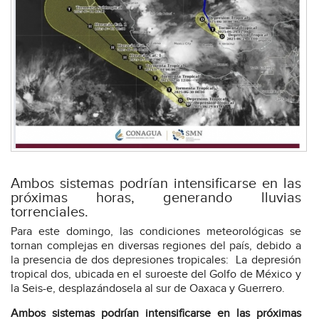
Ambos sistemas podrían intensificarse en las
próximas horas, generando lluvias
torrenciales.
Para este domingo, las condiciones meteorológicas se
tornan complejas en diversas regiones del país, debido a
la presencia de dos depresiones tropicales: La depresión
tropical dos, ubicada en el suroeste del Golfo de México y
la Seis-e, desplazándosela al sur de Oaxaca y Guerrero.
Ambos sistemas podrían intensificarse en las próximas