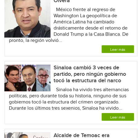
Olvera
México frente al regreso de
Washington La geopolítica de
América Latina ha cambiado
drásticamente desde el retorno de
Donald Trump a la Casa Blanca. De
pronto, la región volvió...
Leer más
Sinaloa cambió 3 veces de
partido, pero ningún gobierno
tocó la estructura del narco
Sinaloa ha vivido tres alternancias
políticas, pero durante toda su historia, ninguno de sus
gobiernos tocó la estructura del crimen organizado.
Durante los últimos tres sexenios, Sinaloa ha vivido...
Leer más
Alcalde de Temoac era