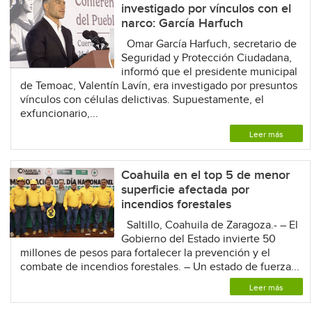
investigado por vínculos con el
narco: García Harfuch
Omar García Harfuch, secretario de
Seguridad y Protección Ciudadana,
informó que el presidente municipal
de Temoac, Valentín Lavín, era investigado por presuntos
vínculos con células delictivas. Supuestamente, el
exfuncionario,...
Leer más
Coahuila en el top 5 de menor
superficie afectada por
incendios forestales
Saltillo, Coahuila de Zaragoza.- – El
Gobierno del Estado invierte 50
millones de pesos para fortalecer la prevención y el
combate de incendios forestales. – Un estado de fuerza...
Leer más