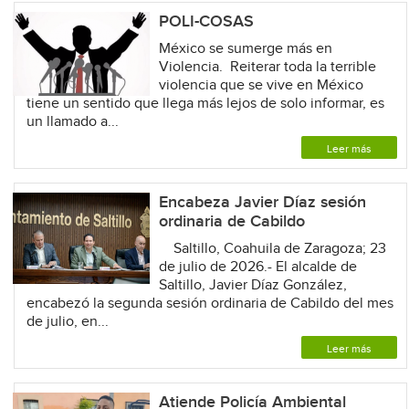
POLI-COSAS
México se sumerge más en
Violencia. Reiterar toda la terrible
violencia que se vive en México
tiene un sentido que llega más lejos de solo informar, es
un llamado a...
Leer más
Encabeza Javier Díaz sesión
ordinaria de Cabildo
Saltillo, Coahuila de Zaragoza; 23
de julio de 2026.- El alcalde de
Saltillo, Javier Díaz González,
encabezó la segunda sesión ordinaria de Cabildo del mes
de julio, en...
Leer más
Atiende Policía Ambiental