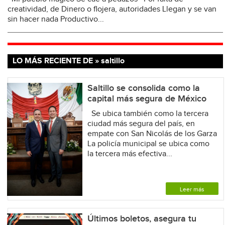
creatividad, de Dinero o flojera, autoridades Llegan y se van
sin hacer nada Productivo...
LO MÁS RECIENTE DE » saltillo
Saltillo se consolida como la
capital más segura de México
Se ubica también como la tercera
ciudad más segura del país, en
empate con San Nicolás de los Garza
La policía municipal se ubica como
la tercera más efectiva...
Leer más
Últimos boletos, asegura tu