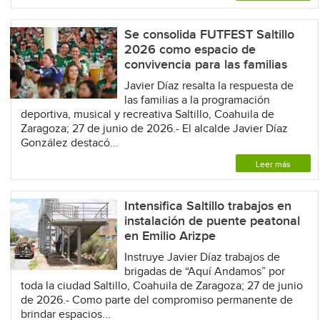
Se consolida FUTFEST Saltillo
2026 como espacio de
convivencia para las familias
Javier Díaz resalta la respuesta de
las familias a la programación
deportiva, musical y recreativa Saltillo, Coahuila de
Zaragoza; 27 de junio de 2026.- El alcalde Javier Díaz
González destacó...
Leer más
Intensifica Saltillo trabajos en
instalación de puente peatonal
en Emilio Arizpe
Instruye Javier Díaz trabajos de
brigadas de “Aquí Andamos” por
toda la ciudad Saltillo, Coahuila de Zaragoza; 27 de junio
de 2026.- Como parte del compromiso permanente de
brindar espacios...