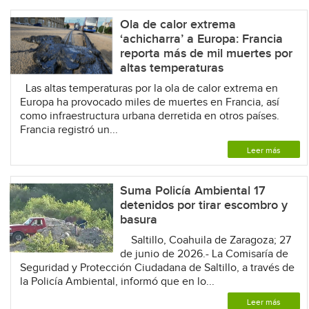
Ola de calor extrema
‘achicharra’ a Europa: Francia
reporta más de mil muertes por
altas temperaturas
Las altas temperaturas por la ola de calor extrema en
Europa ha provocado miles de muertes en Francia, así
como infraestructura urbana derretida en otros países.
Francia registró un...
Leer más
Suma Policía Ambiental 17
detenidos por tirar escombro y
basura
Saltillo, Coahuila de Zaragoza; 27
de junio de 2026.- La Comisaría de
Seguridad y Protección Ciudadana de Saltillo, a través de
la Policía Ambiental, informó que en lo...
Leer más