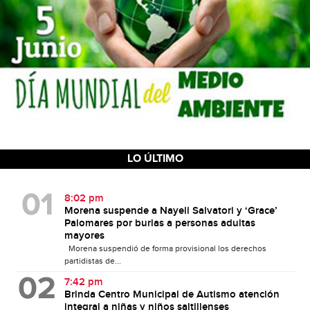
LO ÚLTIMO
8:02 pm
Morena suspende a Nayeli Salvatori y ‘Grace’
Palomares por burlas a personas adultas
mayores
Morena suspendió de forma provisional los derechos
partidistas de...
7:42 pm
Brinda Centro Municipal de Autismo atención
integral a niñas y niños saltillenses