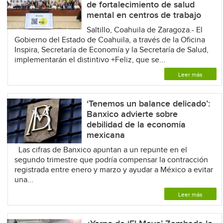
de fortalecimiento de salud
mental en centros de trabajo
Saltillo, Coahuila de Zaragoza.- El
Gobierno del Estado de Coahuila, a través de la Oficina
Inspira, Secretaría de Economía y la Secretaría de Salud,
implementarán el distintivo +Feliz, que se...
Leer más
‘Tenemos un balance delicado’:
Banxico advierte sobre
debilidad de la economía
mexicana
Las cifras de Banxico apuntan a un repunte en el
segundo trimestre que podría compensar la contracción
registrada entre enero y marzo y ayudar a México a evitar
una...
Leer más