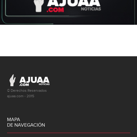
© Derechos Reservados
ajuaa.com - 2015
MAPA
DE NAVEGACIÓN