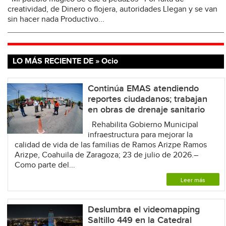
creatividad, de Dinero o flojera, autoridades Llegan y se van
sin hacer nada Productivo...
LO MÁS RECIENTE DE » Ocio
Continúa EMAS atendiendo
reportes ciudadanos; trabajan
en obras de drenaje sanitario
Rehabilita Gobierno Municipal
infraestructura para mejorar la
calidad de vida de las familias de Ramos Arizpe Ramos
Arizpe, Coahuila de Zaragoza; 23 de julio de 2026.–
Como parte del...
Leer más
Deslumbra el videomapping
Saltillo 449 en la Catedral