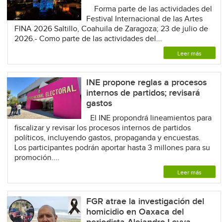
Forma parte de las actividades del
Festival Internacional de las Artes
FINA 2026 Saltillo, Coahuila de Zaragoza; 23 de julio de
2026.- Como parte de las actividades del...
Leer más
INE propone reglas a procesos
internos de partidos; revisará
gastos
El INE propondrá lineamientos para
fiscalizar y revisar los procesos internos de partidos
políticos, incluyendo gastos, propaganda y encuestas.
Los participantes podrán aportar hasta 3 millones para su
promoción....
Leer más
FGR atrae la investigación del
homicidio en Oaxaca del