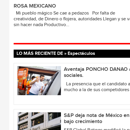
ROSA MEXICANO
Mi pueblo mágico Se cae a pedazos Por falta de
creatividad, de Dinero o flojera, autoridades Llegan y se 
sin hacer nada Productivo...
LO MÁS RECIENTE DE » Espectáculos
Aventaja PONCHO DANAO a 
sociales.
La presencia que el candidato a 
mucho a la de sus competidores 
S&P deja nota de México en 
bajo crecimiento