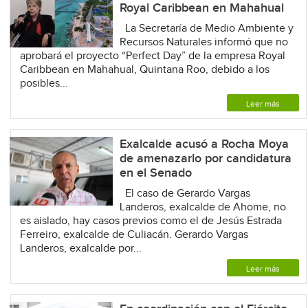
Royal Caribbean en Mahahual
La Secretaría de Medio Ambiente y
Recursos Naturales informó que no
aprobará el proyecto “Perfect Day” de la empresa Royal
Caribbean en Mahahual, Quintana Roo, debido a los
posibles...
Leer más
Exalcalde acusó a Rocha Moya
de amenazarlo por candidatura
en el Senado
El caso de Gerardo Vargas
Landeros, exalcalde de Ahome, no
es aislado, hay casos previos como el de Jesús Estrada
Ferreiro, exalcalde de Culiacán. Gerardo Vargas
Landeros, exalcalde por...
Leer más