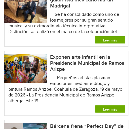
Madrigal
Se ha consolidado como uno de
los mejores por su gran sentido
musical y su extraordinaria técnica interpretativa
Distinción se realizó en el marco de la celebración del...
Leer más
Exponen arte infantil en la
Presidencia Municipal de Ramos
Arizpe
Pequeños artistas plasman
emociones mediante dibujo y
pintura Ramos Arizpe, Coahuila de Zaragoza, 19 de mayo
de 2026.- La Presidencia Municipal de Ramos Arizpe
alberga este 19...
Leer más
Bárcena frena “Perfect Day” de