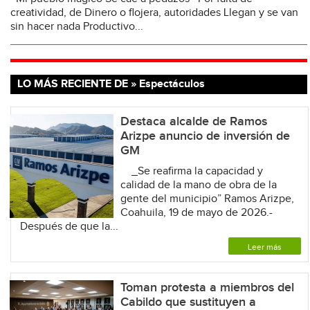
creatividad, de Dinero o flojera, autoridades Llegan y se van
sin hacer nada Productivo...
LO MÁS RECIENTE DE » Espectáculos
Destaca alcalde de Ramos
Arizpe anuncio de inversión de
GM
_Se reafirma la capacidad y
calidad de la mano de obra de la
gente del municipio” Ramos Arizpe,
Coahuila, 19 de mayo de 2026.-
Después de que la...
Leer más
Toman protesta a miembros del
Cabildo que sustituyen a