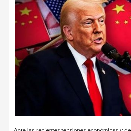
Ante las recientes tensiones económicas y d