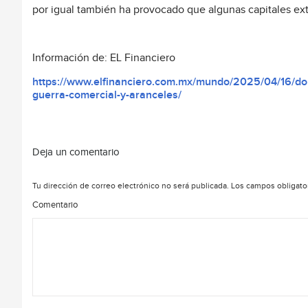
por igual también ha provocado que algunas capitales ext
Información de: EL Financiero
https://www.elfinanciero.com.mx/mundo/2025/04/16/don
guerra-comercial-y-aranceles/
Deja un comentario
Tu dirección de correo electrónico no será publicada.
Los campos obligato
Comentario