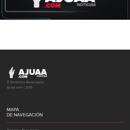
© Derechos Reservados
ajuaa.com - 2015
MAPA
DE NAVEGACIÓN