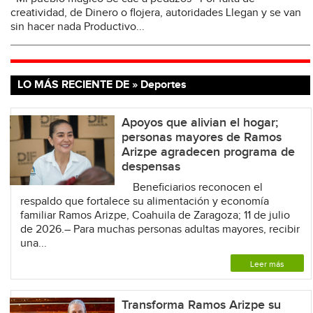
creatividad, de Dinero o flojera, autoridades Llegan y se van
sin hacer nada Productivo...
LO MÁS RECIENTE DE » Deportes
Apoyos que alivian el hogar;
personas mayores de Ramos
Arizpe agradecen programa de
despensas
Beneficiarios reconocen el
respaldo que fortalece su alimentación y economía
familiar Ramos Arizpe, Coahuila de Zaragoza; 11 de julio
de 2026.– Para muchas personas adultas mayores, recibir
una...
Leer más
Transforma Ramos Arizpe su