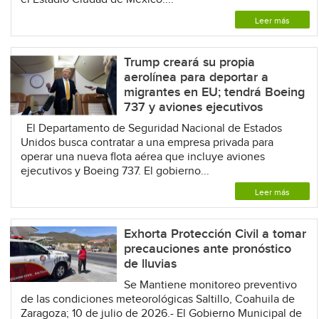
Leer más
Trump creará su propia
aerolínea para deportar a
migrantes en EU; tendrá Boeing
737 y aviones ejecutivos
El Departamento de Seguridad Nacional de Estados
Unidos busca contratar a una empresa privada para
operar una nueva flota aérea que incluye aviones
ejecutivos y Boeing 737. El gobierno...
Leer más
Exhorta Protección Civil a tomar
precauciones ante pronóstico
de lluvias
Se Mantiene monitoreo preventivo
de las condiciones meteorológicas Saltillo, Coahuila de
Zaragoza; 10 de julio de 2026.- El Gobierno Municipal de