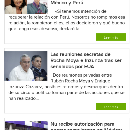
México y Perú
«Sí tenemos intención de
recuperar la relación con Perú. Nosotros no rompimos esa
relación, la rompieron ellos, ellos decidieron y qué bueno
que tenga esos deseos», declaró la...
Leer más
Las reuniones secretas de
Rocha Moya e Inzunza tras ser
señalados por EUA
Dos reuniones privadas entre
Rubén Rocha Moya y Enrique
Inzunza Cázarez, posibles retornos y desmarques dentro
de su círculo político forman parte de las acciones que se
han realizado...
Leer más
Nu recibe autorización para