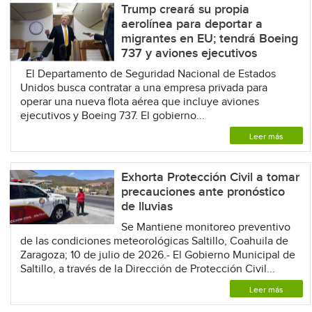
Trump creará su propia
aerolínea para deportar a
migrantes en EU; tendrá Boeing
737 y aviones ejecutivos
El Departamento de Seguridad Nacional de Estados
Unidos busca contratar a una empresa privada para
operar una nueva flota aérea que incluye aviones
ejecutivos y Boeing 737. El gobierno...
Leer más
Exhorta Protección Civil a tomar
precauciones ante pronóstico
de lluvias
Se Mantiene monitoreo preventivo
de las condiciones meteorológicas Saltillo, Coahuila de
Zaragoza; 10 de julio de 2026.- El Gobierno Municipal de
Saltillo, a través de la Dirección de Protección Civil...
Leer más