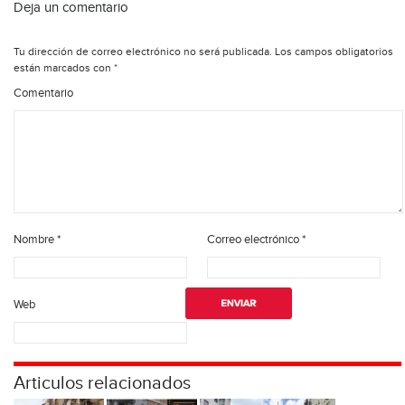
Deja un comentario
Tu dirección de correo electrónico no será publicada.
Los campos obligatorios
están marcados con
*
Comentario
Nombre
*
Correo electrónico
*
Web
Articulos relacionados