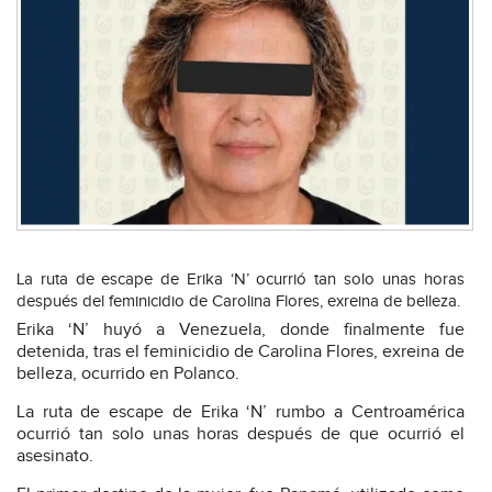
La ruta de escape de Erika ‘N’ ocurrió tan solo unas horas
después del feminicidio de Carolina Flores, exreina de belleza.
Erika ‘N’ huyó a Venezuela, donde finalmente fue
detenida, tras el feminicidio de Carolina Flores, exreina de
belleza, ocurrido en Polanco.
La ruta de escape de Erika ‘N’ rumbo a Centroamérica
ocurrió tan solo unas horas después de que ocurrió el
asesinato.