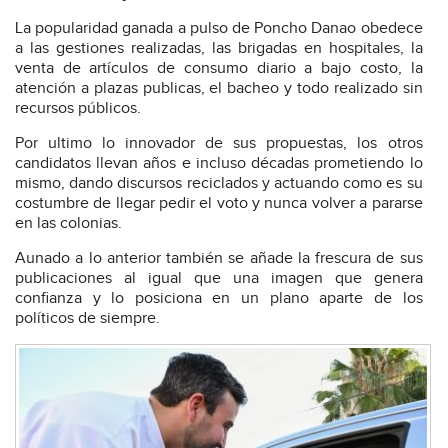
La popularidad ganada a pulso de Poncho Danao obedece
a las gestiones realizadas, las brigadas en hospitales, la
venta de artículos de consumo diario a bajo costo, la
atención a plazas publicas, el bacheo y todo realizado sin
recursos públicos.
Por ultimo lo innovador de sus propuestas, los otros
candidatos llevan años e incluso décadas prometiendo lo
mismo, dando discursos reciclados y actuando como es su
costumbre de llegar pedir el voto y nunca volver a pararse
en las colonias.
Aunado a lo anterior también se añade la frescura de sus
publicaciones al igual que una imagen que genera
confianza y lo posiciona en un plano aparte de los
políticos de siempre.