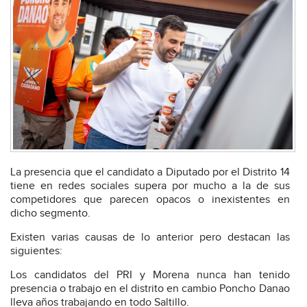
La presencia que el candidato a Diputado por el Distrito 14
tiene en redes sociales supera por mucho a la de sus
competidores que parecen opacos o inexistentes en
dicho segmento.
Existen varias causas de lo anterior pero destacan las
siguientes:
Los candidatos del PRI y Morena nunca han tenido
presencia o trabajo en el distrito en cambio Poncho Danao
lleva años trabajando en todo Saltillo.