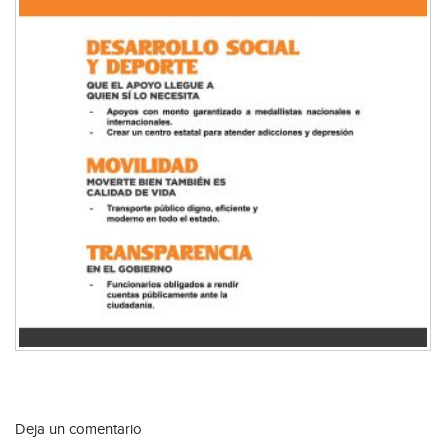
Deja un comentario