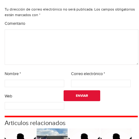
Tu dirección de correo electrónico no será publicada.
Los campos obligatorios
están marcados con
*
Comentario
Nombre
*
Correo electrónico
*
Web
Articulos relacionados