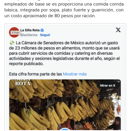
empleados de base se es proporciona una comida corrida
básica, integrada por sopa, plato fuerte y guarnición, con
un costo aproximado de 80 pesos por ración.