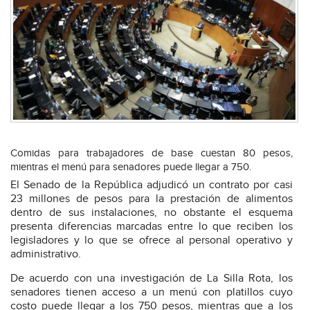
Comidas para trabajadores de base cuestan 80 pesos,
mientras el menú para senadores puede llegar a 750.
El Senado de la República adjudicó un contrato por casi
23 millones de pesos para la prestación de alimentos
dentro de sus instalaciones, no obstante el esquema
presenta diferencias marcadas entre lo que reciben los
legisladores y lo que se ofrece al personal operativo y
administrativo.
De acuerdo con una investigación de La Silla Rota, los
senadores tienen acceso a un menú con platillos cuyo
costo puede llegar a los 750 pesos, mientras que a los