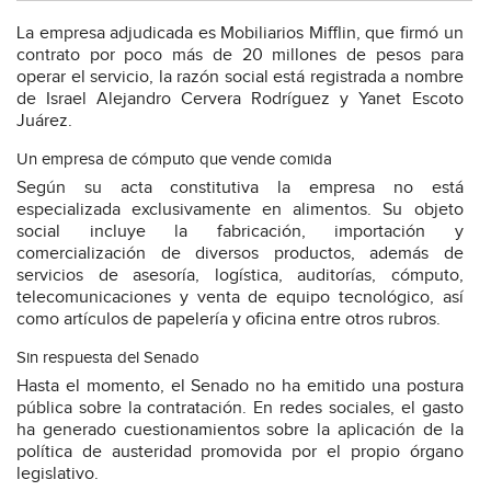
La empresa adjudicada es Mobiliarios Mifflin, que firmó un
contrato por poco más de 20 millones de pesos para
operar el servicio, la razón social está registrada a nombre
de Israel Alejandro Cervera Rodríguez y Yanet Escoto
Juárez.
Un empresa de cómputo que vende comida
Según su acta constitutiva la empresa no está
especializada exclusivamente en alimentos. Su objeto
social incluye la fabricación, importación y
comercialización de diversos productos, además de
servicios de asesoría, logística, auditorías, cómputo,
telecomunicaciones y venta de equipo tecnológico, así
como artículos de papelería y oficina entre otros rubros.
Sin respuesta del Senado
Hasta el momento, el Senado no ha emitido una postura
pública sobre la contratación. En redes sociales, el gasto
ha generado cuestionamientos sobre la aplicación de la
política de austeridad promovida por el propio órgano
legislativo.