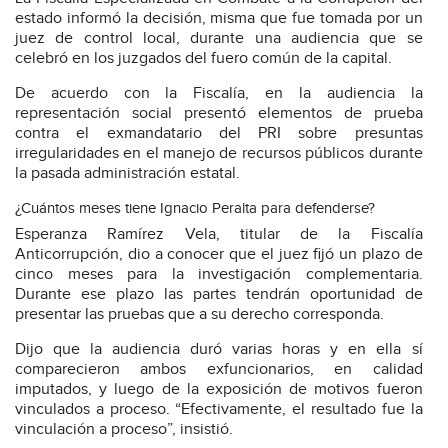
estado informó la decisión, misma que fue tomada por un
juez de control local, durante una audiencia que se
celebró en los juzgados del fuero común de la capital.
De acuerdo con la Fiscalía, en la audiencia la
representación social presentó elementos de prueba
contra el exmandatario del PRI sobre presuntas
irregularidades en el manejo de recursos públicos durante
la pasada administración estatal.
¿Cuántos meses tiene Ignacio Peralta para defenderse?
Esperanza Ramírez Vela, titular de la Fiscalía
Anticorrupción, dio a conocer que el juez fijó un plazo de
cinco meses para la investigación complementaria.
Durante ese plazo las partes tendrán oportunidad de
presentar las pruebas que a su derecho corresponda.
Dijo que la audiencia duró varias horas y en ella sí
comparecieron ambos exfuncionarios, en calidad
imputados, y luego de la exposición de motivos fueron
vinculados a proceso. “Efectivamente, el resultado fue la
vinculación a proceso”, insistió.