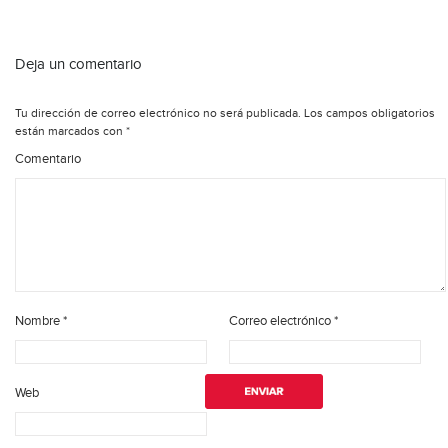
Deja un comentario
Tu dirección de correo electrónico no será publicada.
Los campos obligatorios
están marcados con
*
Comentario
Nombre
*
Correo electrónico
*
Web