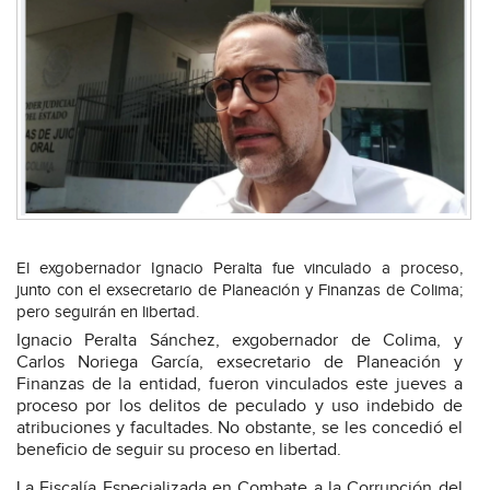
El exgobernador Ignacio Peralta fue vinculado a proceso,
junto con el exsecretario de Planeación y Finanzas de Colima;
pero seguirán en libertad.
Ignacio Peralta Sánchez, exgobernador de Colima, y
Carlos Noriega García, exsecretario de Planeación y
Finanzas de la entidad, fueron vinculados este jueves a
proceso por los delitos de peculado y uso indebido de
atribuciones y facultades. No obstante, se les concedió el
beneficio de seguir su proceso en libertad.
La Fiscalía Especializada en Combate a la Corrupción del