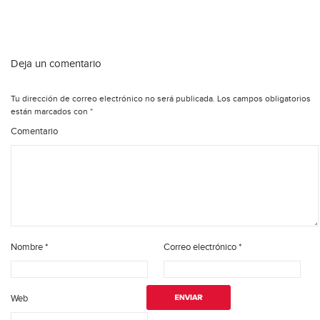
Deja un comentario
Tu dirección de correo electrónico no será publicada.
Los campos obligatorios
están marcados con
*
Comentario
Nombre
*
Correo electrónico
*
Web