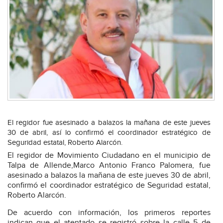
El regidor fue asesinado a balazos la mañana de este jueves
30 de abril, así lo confirmó el coordinador estratégico de
Seguridad estatal, Roberto Alarcón.
El regidor de Movimiento Ciudadano en el municipio de
Talpa de Allende,Marco Antonio Franco Palomera, fue
asesinado a balazos la mañana de este jueves 30 de abril,
confirmó el coordinador estratégico de Seguridad estatal,
Roberto Alarcón.
De acuerdo con información, los primeros reportes
indican que el atentado se registró sobre la calle 5 de