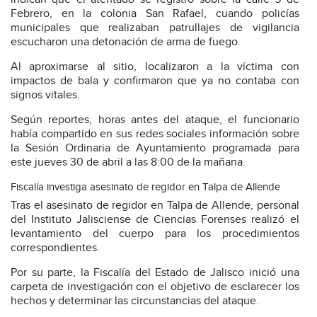
Febrero, en la colonia San Rafael, cuando policías
municipales que realizaban patrullajes de vigilancia
escucharon una detonación de arma de fuego.
Al aproximarse al sitio, localizaron a la víctima con
impactos de bala y confirmaron que ya no contaba con
signos vitales.
Según reportes, horas antes del ataque, el funcionario
había compartido en sus redes sociales información sobre
la Sesión Ordinaria de Ayuntamiento programada para
este jueves 30 de abril a las 8:00 de la mañana.
Fiscalía investiga asesinato de regidor en Talpa de Allende
Tras el asesinato de regidor en Talpa de Allende, personal
del Instituto Jalisciense de Ciencias Forenses realizó el
levantamiento del cuerpo para los procedimientos
correspondientes.
Por su parte, la Fiscalía del Estado de Jalisco inició una
carpeta de investigación con el objetivo de esclarecer los
hechos y determinar las circunstancias del ataque.