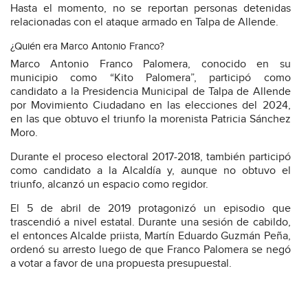
Hasta el momento, no se reportan personas detenidas
relacionadas con el ataque armado en Talpa de Allende.
¿Quién era Marco Antonio Franco?
Marco Antonio Franco Palomera, conocido en su
municipio como “Kito Palomera”, participó como
candidato a la Presidencia Municipal de Talpa de Allende
por Movimiento Ciudadano en las elecciones del 2024,
en las que obtuvo el triunfo la morenista Patricia Sánchez
Moro.
Durante el proceso electoral 2017-2018, también participó
como candidato a la Alcaldía y, aunque no obtuvo el
triunfo, alcanzó un espacio como regidor.
El 5 de abril de 2019 protagonizó un episodio que
trascendió a nivel estatal. Durante una sesión de cabildo,
el entonces Alcalde priista, Martín Eduardo Guzmán Peña,
ordenó su arresto luego de que Franco Palomera se negó
a votar a favor de una propuesta presupuestal.