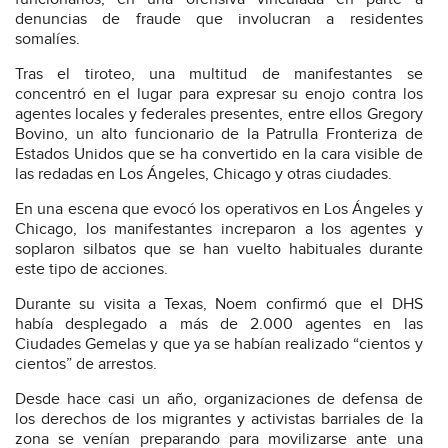
denuncias de fraude que involucran a residentes
somalíes.
Tras el tiroteo, una multitud de manifestantes se
concentró en el lugar para expresar su enojo contra los
agentes locales y federales presentes, entre ellos Gregory
Bovino, un alto funcionario de la Patrulla Fronteriza de
Estados Unidos que se ha convertido en la cara visible de
las redadas en Los Ángeles, Chicago y otras ciudades.
En una escena que evocó los operativos en Los Ángeles y
Chicago, los manifestantes increparon a los agentes y
soplaron silbatos que se han vuelto habituales durante
este tipo de acciones.
Durante su visita a Texas, Noem confirmó que el DHS
había desplegado a más de 2.000 agentes en las
Ciudades Gemelas y que ya se habían realizado “cientos y
cientos” de arrestos.
Desde hace casi un año, organizaciones de defensa de
los derechos de los migrantes y activistas barriales de la
zona se venían preparando para movilizarse ante una