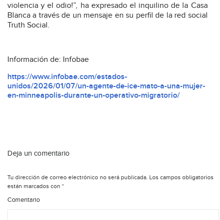
violencia y el odio!”, ha expresado el inquilino de la Casa
Blanca a través de un mensaje en su perfil de la red social
Truth Social.
Información de: Infobae
https://www.infobae.com/estados-
unidos/2026/01/07/un-agente-de-ice-mato-a-una-mujer-
en-minneapolis-durante-un-operativo-migratorio/
Deja un comentario
Tu dirección de correo electrónico no será publicada.
Los campos obligatorios
están marcados con
*
Comentario