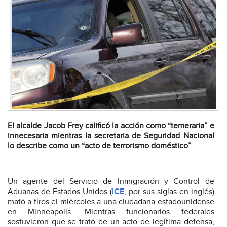
El alcalde Jacob Frey calificó la acción como “temeraria” e
innecesaria mientras la secretaria de Seguridad Nacional
lo describe como un “acto de terrorismo doméstico”
Un agente del Servicio de Inmigración y Control de
Aduanas de Estados Unidos (
ICE
, por sus siglas en inglés)
mató a tiros el miércoles a una ciudadana estadounidense
en Minneapolis. Mientras funcionarios federales
sostuvieron que se trató de un acto de legítima defensa,