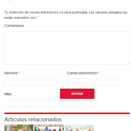
Tu dirección de correo electrónico no será publicada.
Los campos obligatorios
están marcados con
*
Comentario
Nombre
*
Correo electrónico
*
Web
Articulos relacionados