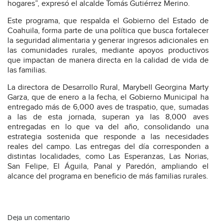
hogares”, expresó el alcalde Tomás Gutiérrez Merino.
Este programa, que respalda el Gobierno del Estado de
Coahuila, forma parte de una política que busca fortalecer
la seguridad alimentaria y generar ingresos adicionales en
las comunidades rurales, mediante apoyos productivos
que impactan de manera directa en la calidad de vida de
las familias.
La directora de Desarrollo Rural, Marybell Georgina Marty
Garza, que de enero a la fecha, el Gobierno Municipal ha
entregado más de 6,000 aves de traspatio, que, sumadas
a las de esta jornada, superan ya las 8,000 aves
entregadas en lo que va del año, consolidando una
estrategia sostenida que responde a las necesidades
reales del campo. Las entregas del día corresponden a
distintas localidades, como Las Esperanzas, Las Norias,
San Felipe, El Águila, Panal y Paredón, ampliando el
alcance del programa en beneficio de más familias rurales.
Deja un comentario