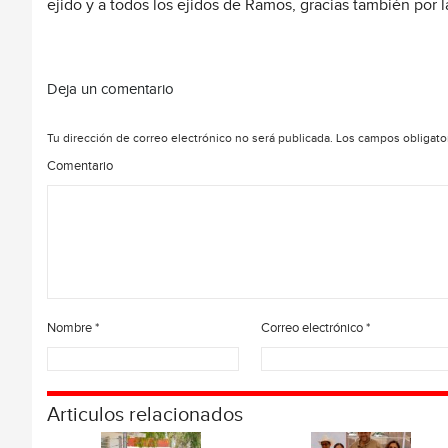
ejido y a todos los ejidos de Ramos, gracias también por 
Deja un comentario
Tu dirección de correo electrónico no será publicada.
Los campos obligato
Comentario
Nombre
*
Correo electrónico
*
Articulos relacionados