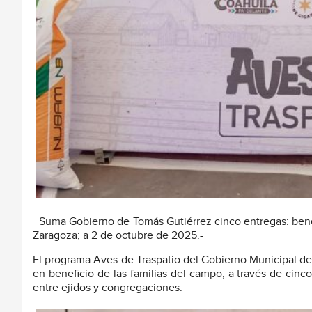
_Suma Gobierno de Tomás Gutiérrez cinco entregas: bene
Zaragoza; a 2 de octubre de 2025.-
El programa Aves de Traspatio del Gobierno Municipal de
en beneficio de las familias del campo, a través de cin
entre ejidos y congregaciones.