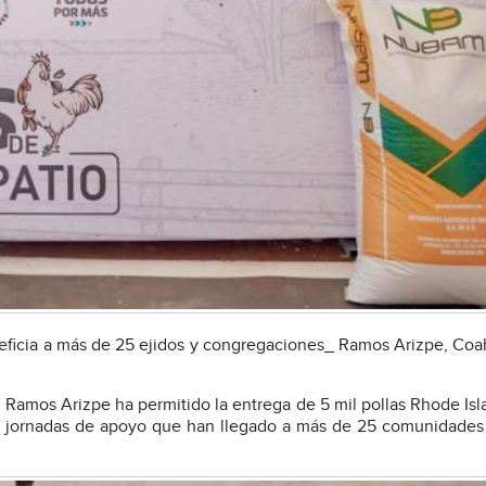
ficia a más de 25 ejidos y congregaciones_ Ramos Arizpe, Coa
 Ramos Arizpe ha permitido la entrega de 5 mil pollas Rhode Is
co jornadas de apoyo que han llegado a más de 25 comunidades 