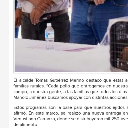
El alcalde Tomás Gutiérrez Merino destacó que estas ac
familias rurales. “Cada pollo que entregamos en nuest
campo, a nuestra gente, a las familias que todos los días
Manolo Jiménez buscamos apoyar con distintas acciones 
Estos programas son la base para que nuestros ejidos s
afirmó. En este marco, se realizó una nueva entrega en 
Venustiano Carranza, donde se distribuyeron mil 250 aves
de alimento.