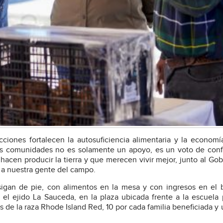
ciones fortalecen la autosuficiencia alimentaria y la economí
ras comunidades no es solamente un apoyo, es un voto de conf
 hacen producir la tierra y que merecen vivir mejor, junto al Go
a nuestra gente del campo.
igan de pie, con alimentos en la mesa y con ingresos en el bo
el ejido La Sauceda, en la plaza ubicada frente a la escuela 
 de la raza Rhode Island Red, 10 por cada familia beneficiada y 