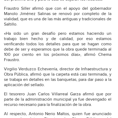
Fraustro Siller afirmó que con el apoyo del gobernador
Manolo Jiménez Salinas se renovó por completo de la
vialidad, que es una de las más antiguas y tradicionales de
Saltillo.
«Ha sido un gran desafío pero estamos haciendo un
trabajo bien hecho y de calidad, por eso estamos
verificando todos los detalles para que se hagan como
debe de ser y esperamos que la obra quede terminada al
100 por ciento en los próximos días», afirmó Chema
Fraustro.
Virgilio Verduzco Echeverría, director de Infraestructura y
Obra Pública, afirmó que la carpeta está casi terminada, y
se trabaja en detalles en las banquetas, para dar paso a la
aplicación del sellado.
El tesorero Juan Carlos Villarreal Garza afirmó que por
parte de la administración municipal ya fue devengado el
recurso necesario para la finalización de la obra.
Al respecto, Antonio Nerio Maltos, quien fue anunciado