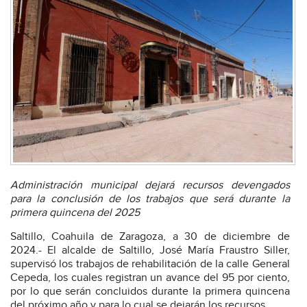
Administración municipal dejará recursos devengados
para la conclusión de los trabajos que será durante la
primera quincena del 2025
Saltillo, Coahuila de Zaragoza, a 30 de diciembre de
2024.- El alcalde de Saltillo, José María Fraustro Siller,
supervisó los trabajos de rehabilitación de la calle General
Cepeda, los cuales registran un avance del 95 por ciento,
por lo que serán concluidos durante la primera quincena
del próximo año y para lo cual se dejarán los recursos.