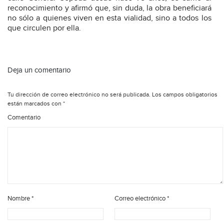
reconocimiento y afirmó que, sin duda, la obra beneficiará
no sólo a quienes viven en esta vialidad, sino a todos los
que circulen por ella.
Deja un comentario
Tu dirección de correo electrónico no será publicada.
Los campos obligatorios
están marcados con
*
Comentario
Nombre
*
Correo electrónico
*