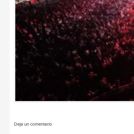
Deja un comentario