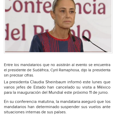
Entre los mandatarios que no asistirán al evento se encuentra
el presidente de Sudáfrica, Cyril Ramaphosa, dijo la presidenta
sin precisar cifras.
La presidenta Claudia Sheinbaum informó este lunes que
varios jefes de Estado han cancelado su visita a México
para la inauguración del Mundial este próximo 11 de junio.
En su conferencia matutina, la mandataria aseguró que los
mandatarios han determinado suspender sus vuelos ante
situaciones internas de sus países.