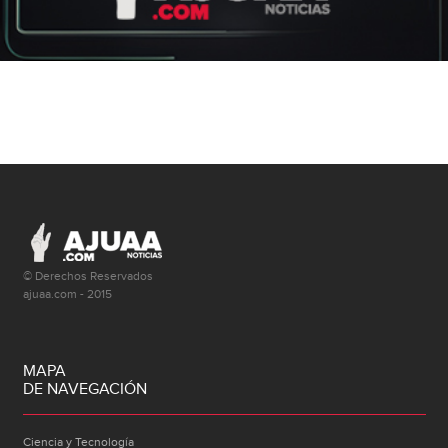
© Derechos Reservados
ajuaa.com - 2015
MAPA
DE NAVEGACIÓN
Ciencia y Tecnología