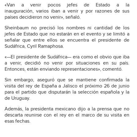
«Van a venir pocos jefes de Estado a la
inauguración, varios iban a venir y por razones de sus
países decidieron no venir», señaló.
Sheinbaum no precisó los nombres ni cantidad de los
jefes de Estado que no estarán en el evento y se limitó a
señalar que entre ellos se encuentra el presidente de
Sudáfrica, Cyril Ramaphosa.
«—El presidente de Sudáfrica— era como el obvio que iba
a venir, decidió no venir por situaciones en su país.
Entonces, están enviando representaciones», comentó.
Sin embargo, aseguró que se mantiene confirmada la
visita del rey de España a Jalisco el próximo 26 de junio
para el partido que disputarán la selección española y la
de Uruguay.
Además, la presidenta mexicano dijo a la prensa que no
descarta reunirse con el rey en el marco de su visita en
esas fechas.