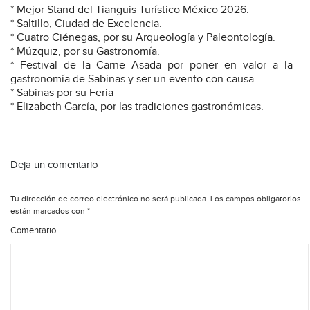
* Mejor Stand del Tianguis Turístico México 2026.
* Saltillo, Ciudad de Excelencia.
* Cuatro Ciénegas, por su Arqueología y Paleontología.
* Múzquiz, por su Gastronomía.
* Festival de la Carne Asada por poner en valor a la
gastronomía de Sabinas y ser un evento con causa.
* Sabinas por su Feria
* Elizabeth García, por las tradiciones gastronómicas.
Deja un comentario
Tu dirección de correo electrónico no será publicada.
Los campos obligatorios
están marcados con
*
Comentario