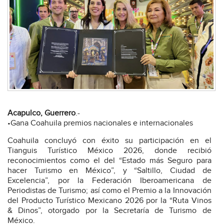
Acapulco, Guerrero
.-
•Gana Coahuila premios nacionales e internacionales
Coahuila concluyó con éxito su participación en el
Tianguis Turístico México 2026, donde recibió
reconocimientos como el del “Estado más Seguro para
hacer Turismo en México”, y “Saltillo, Ciudad de
Excelencia”, por la Federación Iberoamericana de
Periodistas de Turismo; así como el Premio a la Innovación
del Producto Turístico Mexicano 2026 por la “Ruta Vinos
& Dinos”, otorgado por la Secretaría de Turismo de
México.