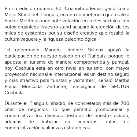
En su edición número 50, Coahuila además ganó como
Mejor Stand del Tianguis, en una competencia que realizó
Factor Meetings mediante votación en redes sociales con
votos orgánicos. Nuestro stand acaparó la atención de los
miles de asistentes por su diseño creativo que resaltó la
cultura vaquera y la riqueza paleontológica.
“El gobernador Manolo Jiménez Salinas apoyó la
participación de nuestro estado en el Tianguis, porque le
apuesta al turismo de manera comprometida y puntual;
hoy Coahuila está en otro nivel en turismo, con mayor
proyección nacional e internacional, es un destino seguro
y más atractivo para turistas y visitantes”, señaló Martha
Elena Moncada Zertuche, encargada de SECTUR
Coahuila.
Durante el Tianguis, añadió, se concretaron más de 700
citas de negocios, lo que permitió promocionar y
comercializar los diversos destinos de nuestro estado,
además de trabajar en acuerdos, rutas de
comercialización y alianzas estratégicas.