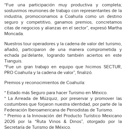
“Fue una participación muy productiva y completa;
sostuvimos reuniones de trabajo con representantes de la
industria, promocionamos a Coahuila como un destino
seguro y competitivo, ganamos premios, concretamos
citas de negocios y alianzas en el sector”, expresó Martha
Moncada.
Nuestros tour operadores y la cadena de valor del turismo,
añadió, participaron de una manera comprometida y
echada pa’delante, logrando también aciertos en este
Tianguis.
“Fue un gran trabajo en equipo que hicimos SECTUR,
PRO Coahuila y la cadena de valor”, finalizó.
Premios y reconocimientos de Coahuila:
* Estado más Seguro para hacer Turismo en México.
* La Arreada de Múzquiz, por preservar y promover las
costumbres que forjaron nuestra identidad, por parte de la
Federación Iberoamericana de Periodistas de Turismo.
* Premio a la Innovación del Producto Turístico Mexicano
2026 por la “Ruta Vinos & Dinos”, otorgado por la
Secretaría de Turismo de México.