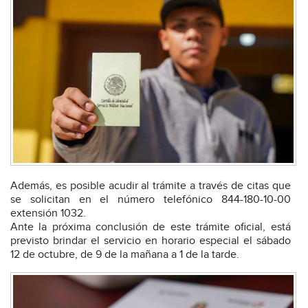
Además, es posible acudir al trámite a través de citas que
se solicitan en el número telefónico 844-180-10-00
extensión 1032.
Ante la próxima conclusión de este trámite oficial, está
previsto brindar el servicio en horario especial el sábado
12 de octubre, de 9 de la mañana a 1 de la tarde.