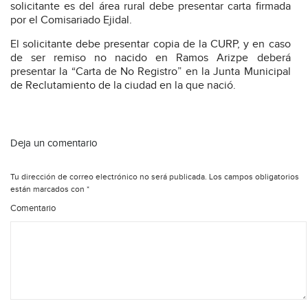
solicitante es del área rural debe presentar carta firmada
por el Comisariado Ejidal.
El solicitante debe presentar copia de la CURP, y en caso
de ser remiso no nacido en Ramos Arizpe deberá
presentar la “Carta de No Registro” en la Junta Municipal
de Reclutamiento de la ciudad en la que nació.
Deja un comentario
Tu dirección de correo electrónico no será publicada.
Los campos obligatorios
están marcados con
*
Comentario