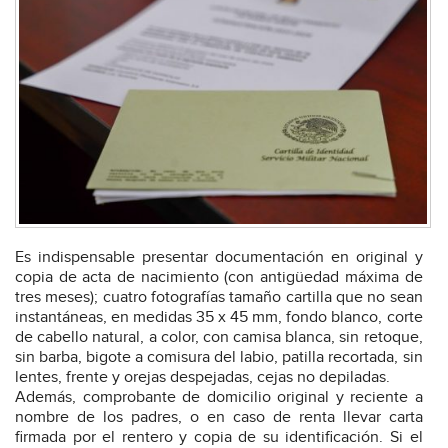
Es indispensable presentar documentación en original y
copia de acta de nacimiento (con antigüedad máxima de
tres meses); cuatro fotografías tamaño cartilla que no sean
instantáneas, en medidas 35 x 45 mm, fondo blanco, corte
de cabello natural, a color, con camisa blanca, sin retoque,
sin barba, bigote a comisura del labio, patilla recortada, sin
lentes, frente y orejas despejadas, cejas no depiladas.
Además, comprobante de domicilio original y reciente a
nombre de los padres, o en caso de renta llevar carta
firmada por el rentero y copia de su identificación. Si el