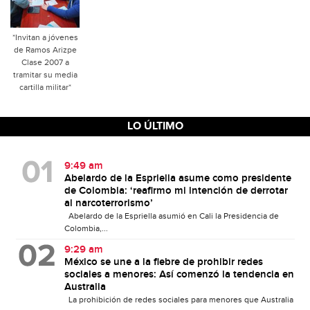
*Invitan a jóvenes
de Ramos Arizpe
Clase 2007 a
tramitar su media
cartilla militar*
LO ÚLTIMO
9:49 am
Abelardo de la Espriella asume como presidente
de Colombia: ‘reafirmo mi intención de derrotar
al narcoterrorismo’
Abelardo de la Espriella asumió en Cali la Presidencia de
Colombia,...
9:29 am
México se une a la fiebre de prohibir redes
sociales a menores: Así comenzó la tendencia en
Australia
La prohibición de redes sociales para menores que Australia