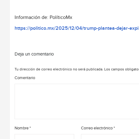
Información de: PolíticoMx
https://politico.mx/2025/12/04/trump-plantea-dejar-expi
Deja un comentario
Tu dirección de correo electrónico no será publicada.
Los campos obligato
Comentario
Nombre
*
Correo electrónico
*