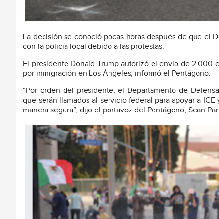
La decisión se conoció pocas horas después de que el D
con la policía local debido a las protestas.
El presidente Donald Trump autorizó el envío de 2.000 ef
por inmigración en Los Ángeles, informó el Pentágono.
“Por orden del presidente, el Departamento de Defensa 
que serán llamados al servicio federal para apoyar a ICE 
manera segura”, dijo el portavoz del Pentágono, Sean Parn