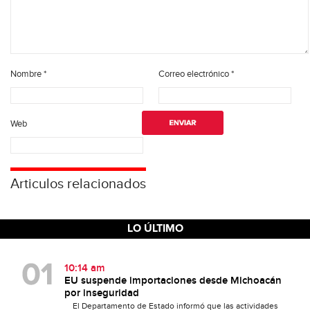
Nombre
*
Correo electrónico
*
Web
Articulos relacionados
LO ÚLTIMO
10:14 am
EU suspende importaciones desde Michoacán
por inseguridad
El Departamento de Estado informó que las actividades