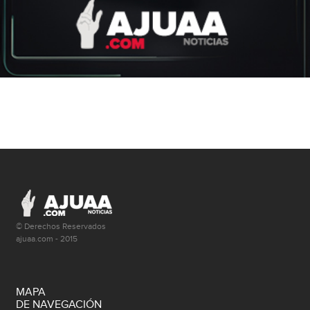
© Derechos Reservados
ajuaa.com - 2015
MAPA
DE NAVEGACIÓN