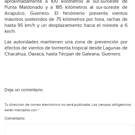
aproximadamente a 100 kilómetros al sur-suroeste de
Punta Maldonado y a 185 kilómetros al sur-sureste de
Acapulco, Guerrero. El fenómeno presenta vientos
máximos sostenidos de 75 kilómetros por hora, rachas de
hasta 95 km/h y un desplazamiento hacia el noreste a 6
km/h.
Las autoridades mantienen una zona de prevención por
efectos de vientos de tormenta tropical desde Lagunas de
Chacahua, Oaxaca, hasta Técpan de Galeana, Guerrero.
Deja un comentario
Tu dirección de correo electrónico no será publicada.
Los campos obligatorios
están marcados con
*
Comentario