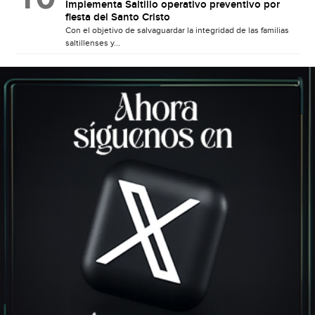
Implementa Saltillo operativo preventivo por
fiesta del Santo Cristo
Con el objetivo de salvaguardar la integridad de las familias
saltillenses y...