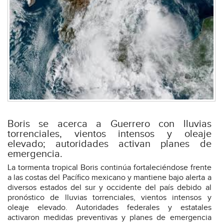
Boris se acerca a Guerrero con lluvias
torrenciales, vientos intensos y oleaje
elevado; autoridades activan planes de
emergencia.
La tormenta tropical Boris continúa fortaleciéndose frente
a las costas del Pacífico mexicano y mantiene bajo alerta a
diversos estados del sur y occidente del país debido al
pronóstico de lluvias torrenciales, vientos intensos y
oleaje elevado. Autoridades federales y estatales
activaron medidas preventivas y planes de emergencia