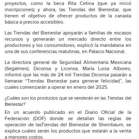
proyectos, como la beca Rita Cetina (que ya inició
inscripciones) y ahora, las Tiendas del Bienestar, que
tienen el objetivo de ofrecer productos de la canasta
básica a precios accesibles.
Las Tiendas del Bienestar apoyarán a familias de escasos
recursos y generarán un mercado directo entre los
productores y los consumidores, explicó la mandataria en
una de sus conferencias matutinas, en Palacio Nacional.
La directora general de Seguridad Alimentaria Mexicana
(Segalmex), Diconsa y Liconsa, María Luisa Albores,
informó que las más de 24 mil Tiendas Diconsa pasarán a
llamarse “Tiendas Bienestar para generar felicidad”, las
cuales comenzarán a operar en enero del 2025.
¿Cuáles son los productos que se venderán en las Tiendas del
Bienestar?
En un acuerdo publicado en el Diario Oficial de la
Federación (DOF) donde se detallan las reglas de
operación de lasTiendas del Bienestar de Sheinbaum, se
explica cuáles serán los productos que estarán a la venta
a menores costos.