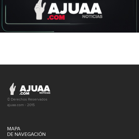
© Derechos Reservados
ajuaa.com - 2015
MAPA
DE NAVEGACIÓN