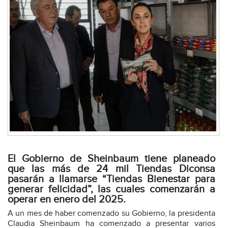
El Gobierno de Sheinbaum tiene planeado
que las más de 24 mil Tiendas Diconsa
pasarán a llamarse “Tiendas Bienestar para
generar felicidad”, las cuales comenzarán a
operar en enero del 2025.
A un mes de haber comenzado su Gobierno, la presidenta
Claudia Sheinbaum ha comenzado a presentar varios