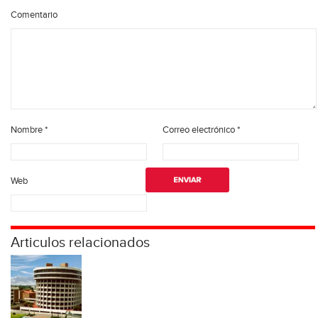
Comentario
Nombre
*
Correo electrónico
*
Web
Articulos relacionados