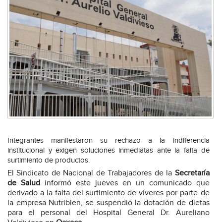
Integrantes manifestaron su rechazo a la indiferencia
institucional y exigen soluciones inmediatas ante la falta de
surtimiento de productos.
El Sindicato de Nacional de Trabajadores de la
Secretaría
de Salud
informó este jueves en un comunicado que
derivado a la falta del surtimiento de víveres por parte de
la empresa Nutriblen, se suspendió la dotación de dietas
para el personal del Hospital General Dr. Aureliano