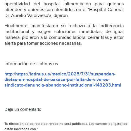
operatividad del hospital: alimentación para quienes
atienden y quienes son atendidos en el ‘Hospital General
Dr. Aurelio Valdivieso'», dijeron.
Finalmente, manifestaron su rechazo a la indiferencia
institucional y exigen soluciones inmediatas; de igual
manera, pidieron a la comunidad laboral cerrar filas y estar
alerta para tomar acciones necesarias.
Información de: Latinus.us
http:/https://latinus.us/mexico/2025/7/31/suspenden-
dietas-en-hospital-de-oaxaca-por-falta-de-viveres-
sindicato-denuncia-abandono-institucional-148283.html
Deja un comentario
Tu dirección de correo electrónico no será publicada.
Los campos obligatorios
están marcados con
*