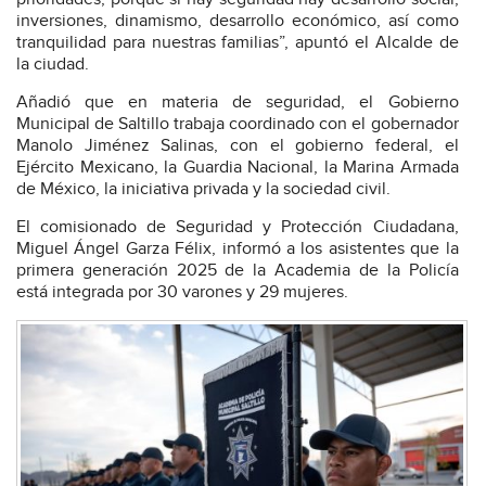
inversiones, dinamismo, desarrollo económico, así como
tranquilidad para nuestras familias”, apuntó el Alcalde de
la ciudad.
Añadió que en materia de seguridad, el Gobierno
Municipal de Saltillo trabaja coordinado con el gobernador
Manolo Jiménez Salinas, con el gobierno federal, el
Ejército Mexicano, la Guardia Nacional, la Marina Armada
de México, la iniciativa privada y la sociedad civil.
El comisionado de Seguridad y Protección Ciudadana,
Miguel Ángel Garza Félix, informó a los asistentes que la
primera generación 2025 de la Academia de la Policía
está integrada por 30 varones y 29 mujeres.