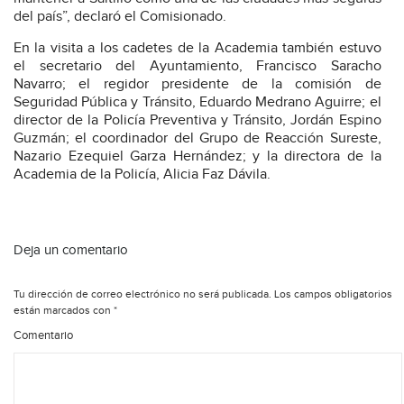
del país”, declaró el Comisionado.
En la visita a los cadetes de la Academia también estuvo
el secretario del Ayuntamiento, Francisco Saracho
Navarro; el regidor presidente de la comisión de
Seguridad Pública y Tránsito, Eduardo Medrano Aguirre; el
director de la Policía Preventiva y Tránsito, Jordán Espino
Guzmán; el coordinador del Grupo de Reacción Sureste,
Nazario Ezequiel Garza Hernández; y la directora de la
Academia de la Policía, Alicia Faz Dávila.
Deja un comentario
Tu dirección de correo electrónico no será publicada.
Los campos obligatorios
están marcados con
*
Comentario