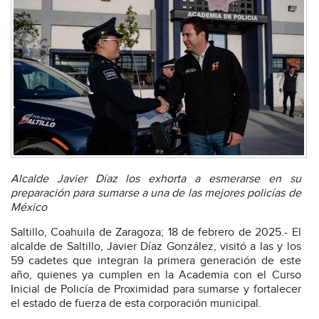
Alcalde Javier Díaz los exhorta a esmerarse en su
preparación para sumarse a una de las mejores policías de
México
Saltillo, Coahuila de Zaragoza; 18 de febrero de 2025.- El
alcalde de Saltillo, Javier Díaz González, visitó a las y los
59 cadetes que integran la primera generación de este
año, quienes ya cumplen en la Academia con el Curso
Inicial de Policía de Proximidad para sumarse y fortalecer
el estado de fuerza de esta corporación municipal.