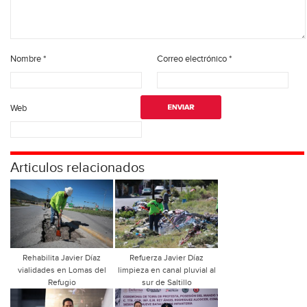
Nombre
*
Correo electrónico
*
Web
Articulos relacionados
Rehabilita Javier Díaz
Refuerza Javier Díaz
vialidades en Lomas del
limpieza en canal pluvial al
Refugio
sur de Saltillo