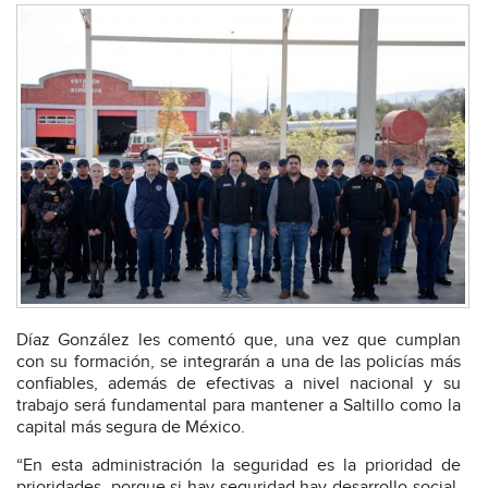
Díaz González les comentó que, una vez que cumplan
con su formación, se integrarán a una de las policías más
confiables, además de efectivas a nivel nacional y su
trabajo será fundamental para mantener a Saltillo como la
capital más segura de México.
“En esta administración la seguridad es la prioridad de
prioridades, porque si hay seguridad hay desarrollo social,