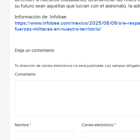
su futuro sean aquellas que lucran con el asesinato, la adi
Información de: Infobae
https://www.infobae.com/mexico/2025/08/09/sre-respal
fuerzas-militares-en-nuestro-territorio/
Deja un comentario
Tu dirección de correo electrónico no será publicada.
Los campos obligato
Comentario
Nombre
*
Correo electrónico
*