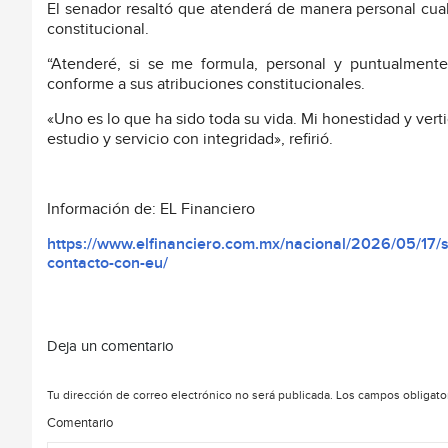
El senador resaltó que atenderá de manera personal cual
constitucional.
“Atenderé, si se me formula, personal y puntualment
conforme a sus atribuciones constitucionales.
«Uno es lo que ha sido toda su vida. Mi honestidad y verti
estudio y servicio con integridad», refirió.
Información de: EL Financiero
https://www.elfinanciero.com.mx/nacional/2026/05/17/
contacto-con-eu/
Deja un comentario
Tu dirección de correo electrónico no será publicada.
Los campos obligato
Comentario