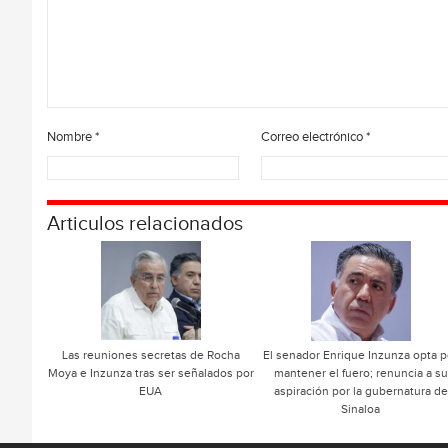
Nombre
*
Correo electrónico
*
Articulos relacionados
Las reuniones secretas de Rocha
El senador Enrique Inzunza opta p
Moya e Inzunza tras ser señalados por
mantener el fuero; renuncia a su
EUA
aspiración por la gubernatura de
Sinaloa