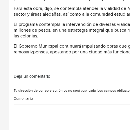
Para esta obra, dijo, se contempla atender la vialidad de
sector y áreas aledañas, así como a la comunidad estudian
El programa contempla la intervención de diversas vialida
millones de pesos, en una estrategia integral que busca 
las colonias.
El Gobierno Municipal continuará impulsando obras que ge
ramosarizpenses, apostando por una ciudad más funcional,
Deja un comentario
Tu dirección de correo electrónico no será publicada.
Los campos obligato
Comentario