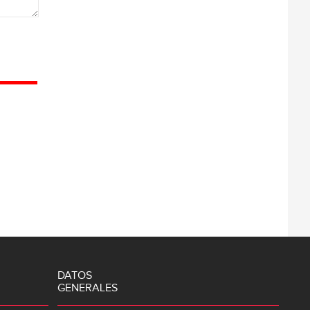
DATOS
GENERALES