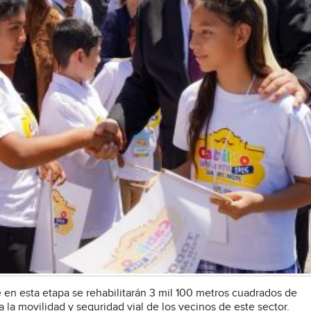
 en esta etapa se rehabilitarán 3 mil 100 metros cuadrados de
 la movilidad y seguridad vial de los vecinos de este sector.