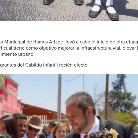
no Municipal de Ramos Arizpe llevó a cabo el inicio de otra etap
 cual tiene como objetivo mejorar la infraestructura vial, elevar 
cimiento urbano.
grantes del Cabildo infantil recién electo.