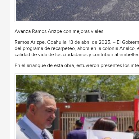
Avanza Ramos Arizpe con mejoras viales
Ramos Arizpe, Coahuila; 13 de abril de 2025. – El Gobier
del programa de recarpeteo, ahora en la colonia Analco, el
calidad de vida de los ciudadanos y contribuir al embelle
En el arranque de esta obra, estuvieron presentes los inte