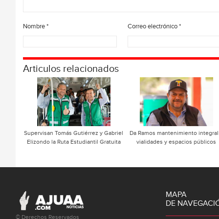
Nombre
*
Correo electrónico
*
Articulos relacionados
Supervisan Tomás Gutiérrez y Gabriel
Da Ramos mantenimiento integral
Elizondo la Ruta Estudiantil Gratuita
vialidades y espacios públicos
MAPA
DE NAVEGACI
© Derechos Reservados