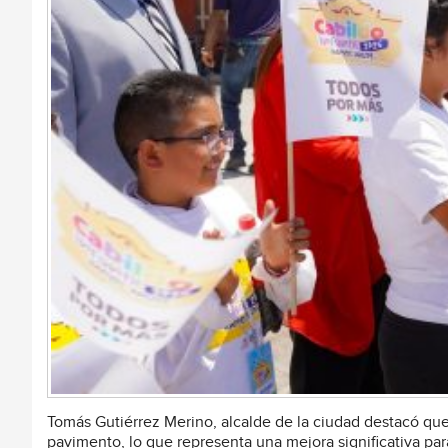
Tomás Gutiérrez Merino, alcalde de la ciudad destacó que
pavimento, lo que representa una mejora significativa para