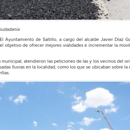
ciudadanía
El Ayuntamiento de Saltillo, a cargo del alcalde Javier Díaz G
el objetivo de ofrecer mejores vialidades e incrementar la movi
 municipal, atendieron las peticiones de las y los vecinos del or
sadas lluvias en la localidad, como los que se ubicaban sobre la
illas.