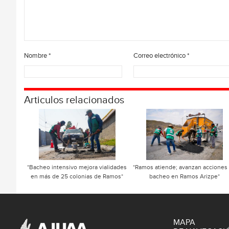
Nombre
*
Correo electrónico
*
Articulos relacionados
*Bacheo intensivo mejora vialidades
*Ramos atiende; avanzan acciones
en más de 25 colonias de Ramos*
bacheo en Ramos Arizpe*
MAPA