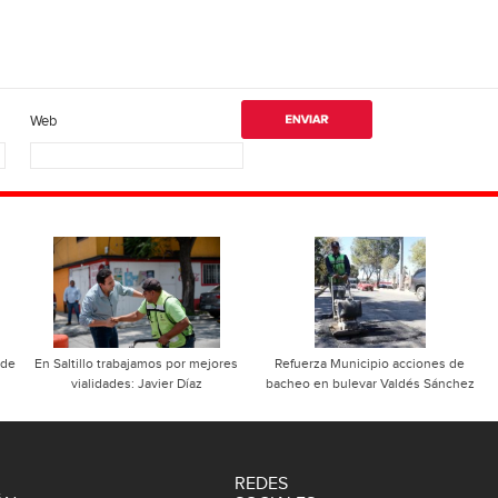
Web
 de
En Saltillo trabajamos por mejores
Refuerza Municipio acciones de
vialidades: Javier Díaz
bacheo en bulevar Valdés Sánchez
REDES