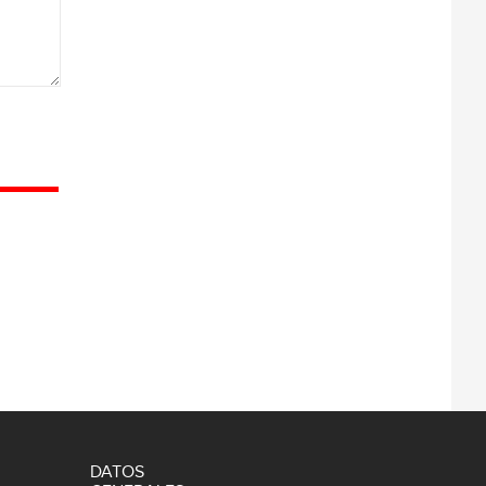
DATOS