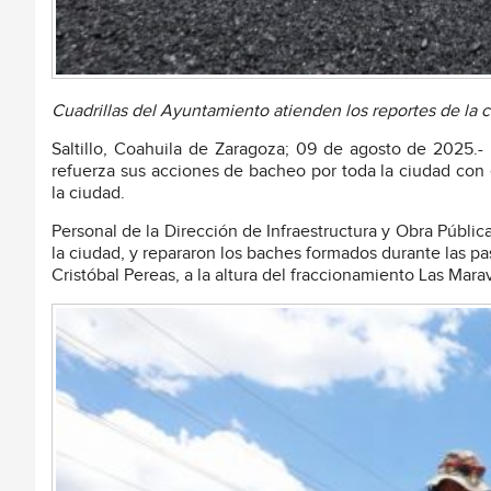
Cuadrillas del Ayuntamiento atienden los reportes de la 
Saltillo, Coahuila de Zaragoza; 09 de agosto de 2025.- 
refuerza sus acciones de bacheo por toda la ciudad con 
la ciudad.
Personal de la Dirección de Infraestructura y Obra Pública
la ciudad, y repararon los baches formados durante las pa
Cristóbal Pereas, a la altura del fraccionamiento Las Marav