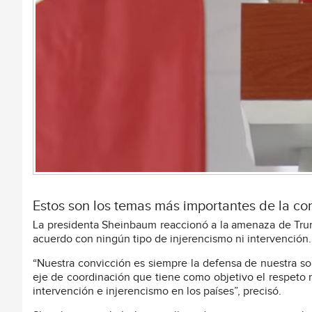
Estos son los temas más importantes de la co
La presidenta Sheinbaum reaccionó a la amenaza de Trum
acuerdo con ningún tipo de injerencismo ni intervención.
“Nuestra convicción es siempre la defensa de nuestra so
eje de coordinación que tiene como objetivo el respeto
intervención e injerencismo en los países”, precisó.